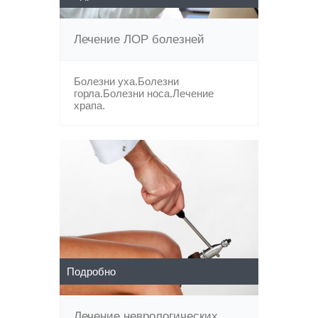
Лечение ЛОР болезней
Болезни уха.Болезни
горла.Болезни носа.Лечение
храпа.
Подробно
Лечение неврологических