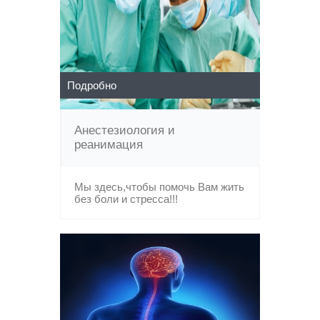
Подробно
Анестезиология и
реанимация
Мы здесь,чтобы помочь Вам жить
без боли и стресса!!!