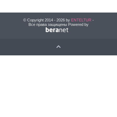
© Copyright 2014 - 2026 by
ENTELTUR
-
Все права защищены Powered by