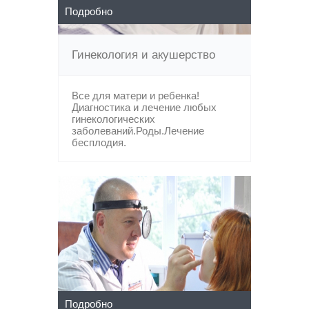
Подробно
Гинекология и акушерство
Все для матери и ребенка!
Диагностика и лечение любых
гинекологических
заболеваний.Роды.Лечение
бесплодия.
Подробно