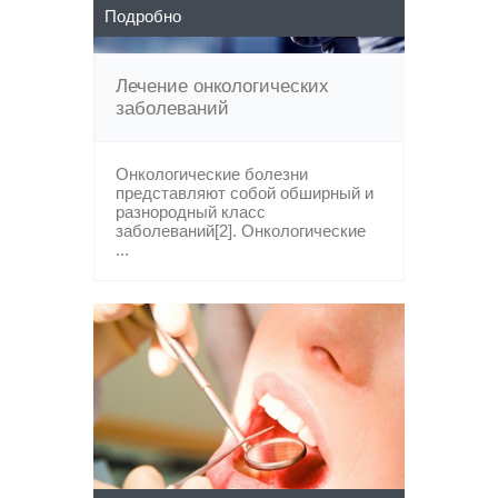
Подробно
Лечение онкологических
заболеваний
Онкологические болезни
представляют собой обширный и
разнородный класс
заболеваний[2]. Онкологические
...