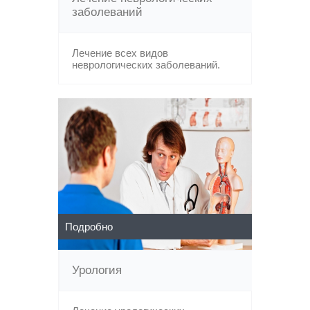
заболеваний
Лечение всех видов
неврологических заболеваний.
Подробно
Урология