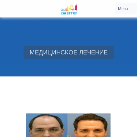
МЕДИЦИНСКОЕ ЛЕЧЕНИЕ