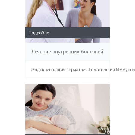
Подробно
Лечение внутренних болезней
Эндокринология.Гериатрия.Гематология.Иммунол