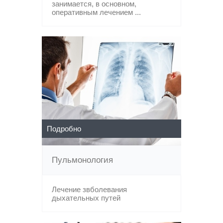
занимается, в основном,
оперативным лечением ...
Подробно
Пульмонология
Лечение звболевания
дыхательных путей