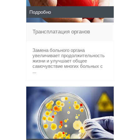
Подробно
Трансплатация органов
Замена больного органа
увеличивает продолжительность
жизни и улучшает общее
самочувствие многих больных с
...