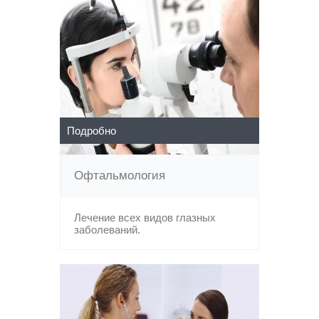
Подробно
Офтальмология
Лечение всех видов глазных
заболеваний.