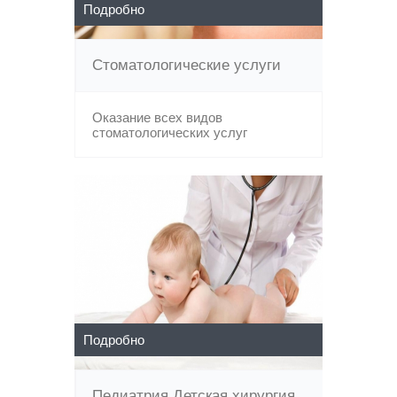
Подробно
Стоматологические услуги
Оказание всех видов
стоматологических услуг
Подробно
Педиатрия.Детская хирургия