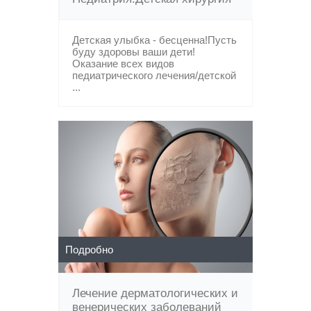
Детская улыбка - бесценна!Пусть
буду здоровы ваши дети!
Оказание всех видов
педиатрического лечения/детской
...
Подробно
Лечение дерматологических и
венерических заболеваний