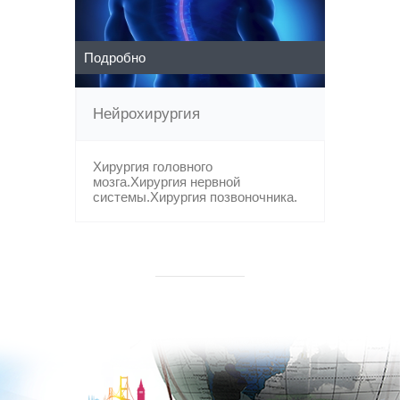
Подробно
Нейрохирургия
Хирургия головного
мозга.Хирургия нервной
системы.Хирургия позвоночника.