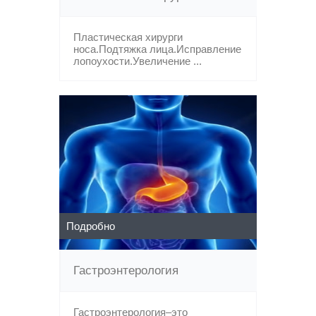
Пластическая хирурги
носа.Подтяжка лица.Исправление
лопоухости.Увеличение ...
Подробно
Гастроэнтерология
Гастроэнтерология–это