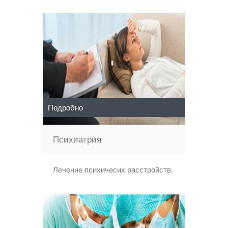
Подробно
Психиатрия
Лечение психичесих расстройств.