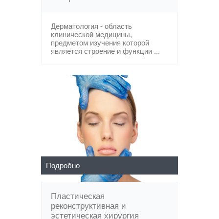
Дерматология - область
клинической медицины,
предметом изучения которой
является строение и функции ...
Подробно
Пластическая
реконструктивная и
эстетическая хирургия