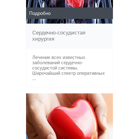
Подробно
Сердечно-сосудистая
хирургия
Лечение всех известных
заболеваний сердечно-
сосудистой системы.
Широчайший спектр оперативных
...