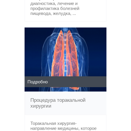
диагностика, лечение и
профилактика болезней
пищевода, желудка, ...
Подробно
Процедура торакальной
хирургии
Торакальная хирургия-
направление медицины, которое