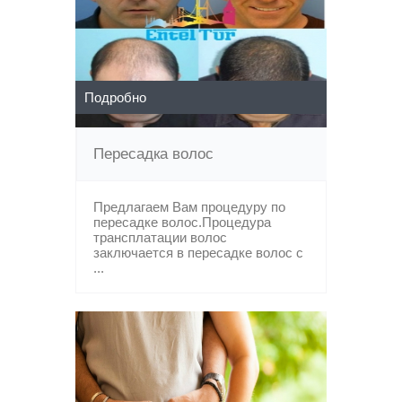
Подробно
Пересадка волос
Предлагаем Вам процедуру по
пересадке волос.Процедура
трансплатации волос
заключается в пересадке волос с
...