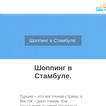
Шоппинг в Стамбуле.
Шоппинг в
Стамбуле.
Турция – это восточная страна, а
Восток – дело тонкое. Как
показывает история (практика),