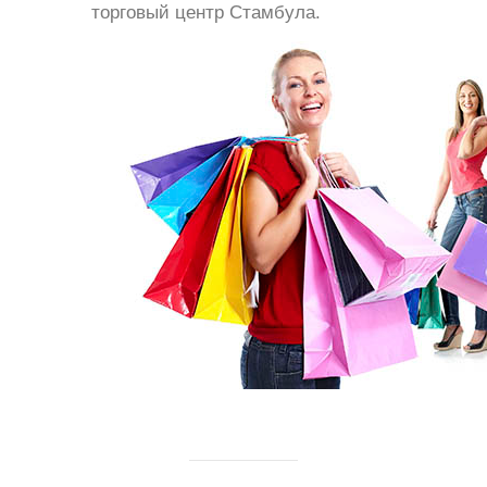
торговый центр Стамбула.