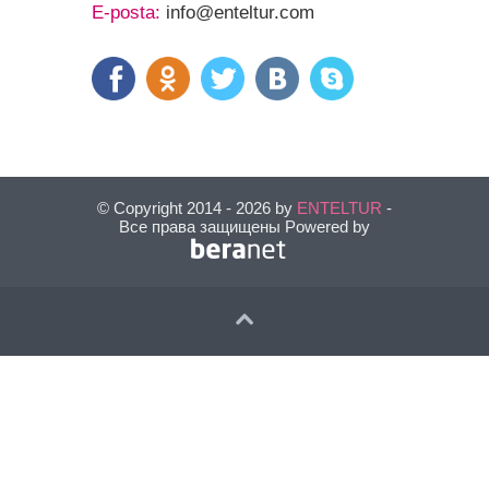
E-posta:
info@enteltur.com
© Copyright 2014 - 2026 by
ENTELTUR
-
Все права защищены Powered by