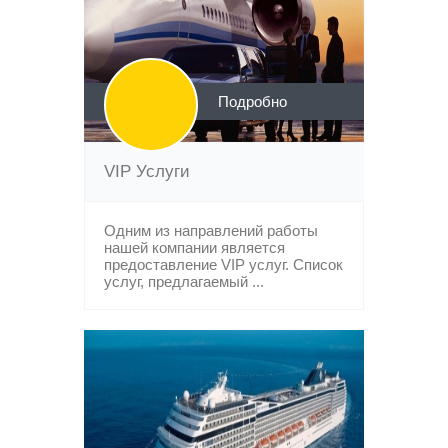
Подробно
VIP Услуги
Одним из направлений работы
нашей компании является
предоставление VIP услуг. Список
услуг, предлагаемый ...