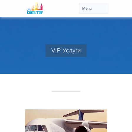
VIP Услуги