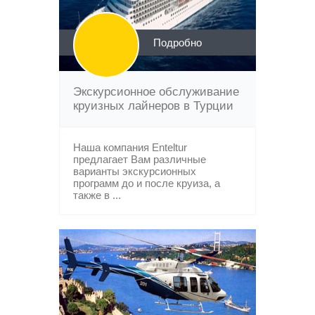
Подробно
Экскурсионное обслуживание
круизных лайнеров в Турции
Наша компания Enteltur
предлагает Вам различные
варианты экскурсионных
программ до и после круиза, а
также в ...