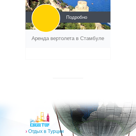
Подробно
Аренда вертолета в Стамбуле
›
Отдых в Турции