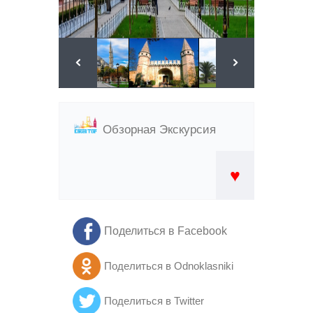
Обзорная Экскурсия
♥
Поделиться в Facebook
Поделиться в Odnoklasniki
Поделиться в Twitter