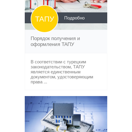
ТАПУ
Подробно
Порядок получения и
оформления ТАПУ
В соответствии с турецким
законодательством, ТАПУ
является единственным
документом, удостоверяющим
права ...