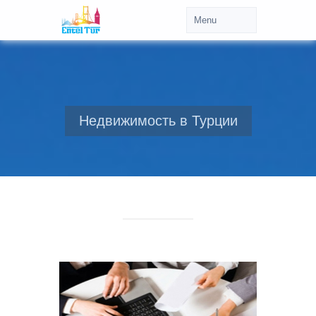
Недвижимость в Турции