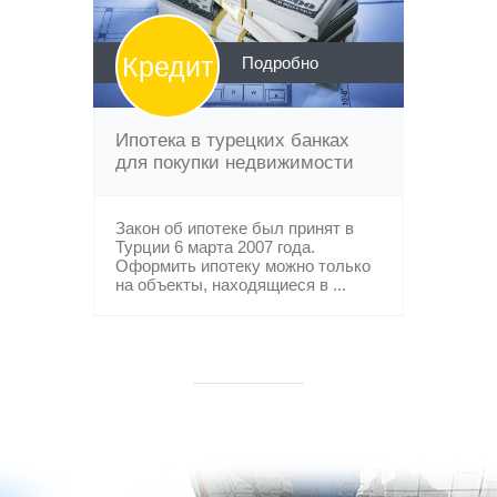
Кредит
Подробно
Ипотека в турецких банках
для покупки недвижимости
Закон об ипотеке был принят в
Турции 6 марта 2007 года.
Оформить ипотеку можно только
на объекты, находящиеся в ...