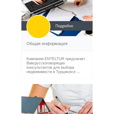
Подробно
Общая информация
Компания ENTELTUR предлагает
Вам:русскоговорящих
консультантов для выбора
недвижимости в Турции;все ...