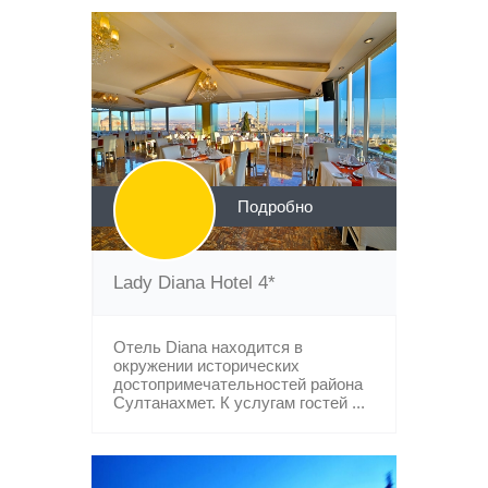
Подробно
Lady Diana Hotel 4*
Отель Diana находится в
окружении исторических
достопримечательностей района
Султанахмет. К услугам гостей ...