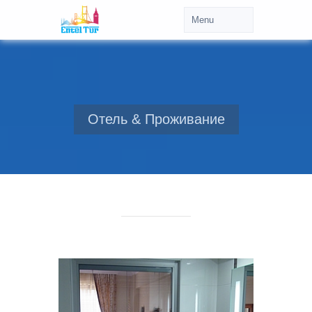
Отель & Проживание