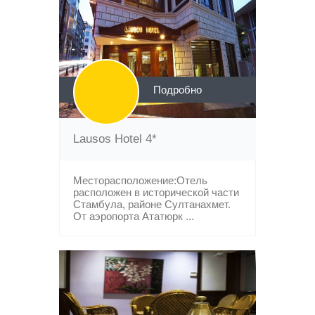
Подробно
Lausos Hotel 4*
Месторасположение:Отель
расположен в исторической части
Стамбула, районе Султанахмет.
От аэропорта Ататюрк ...