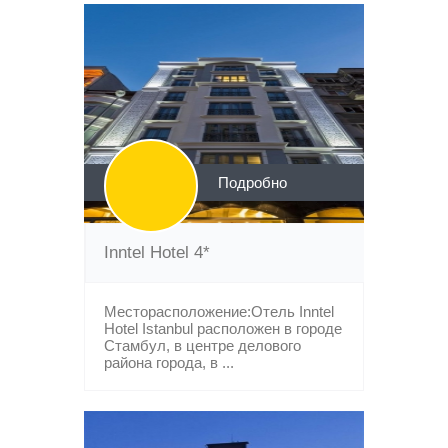
Подробно
Inntel Hotel 4*
Месторасположение:Отель Inntel
Hotel Istanbul расположен в городе
Стамбул, в центре делового
района города, в ...