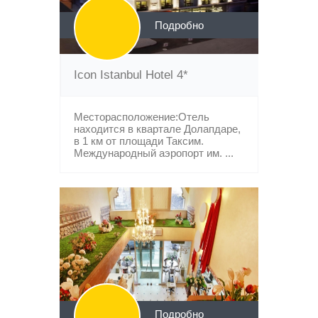
Подробно
Icon Istanbul Hotel 4*
Месторасположение:Отель
находится в квартале Долапдаре,
в 1 км от площади Таксим.
Международный аэропорт им. ...
Подробно