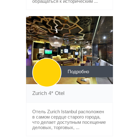
обращаться к историческим ...
Подробно
Zurich 4* Otel
Отель Zurich Istanbul расположен
в самом сердце старого города,
что делает доступным посещение
деловых, торговых, ...