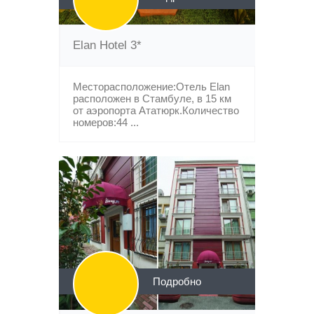
Elan Hotel 3*
Месторасположение:Отель Elan
расположен в Стамбуле, в 15 км
от аэропорта Ататюрк.Количество
номеров:44 ...
Подробно