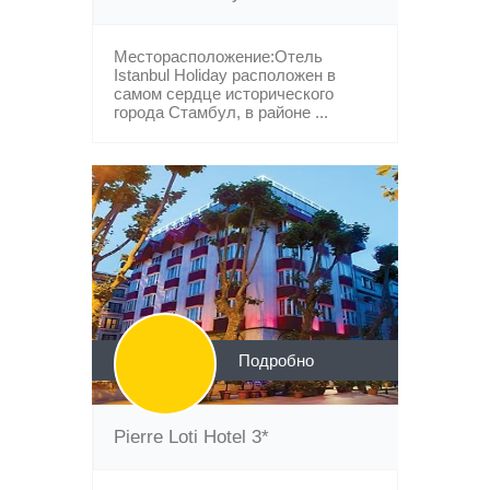
Месторасположение:Отель
Istanbul Holiday расположен в
самом сердце исторического
города Стамбул, в районе ...
Подробно
Pierre Loti Hotel 3*