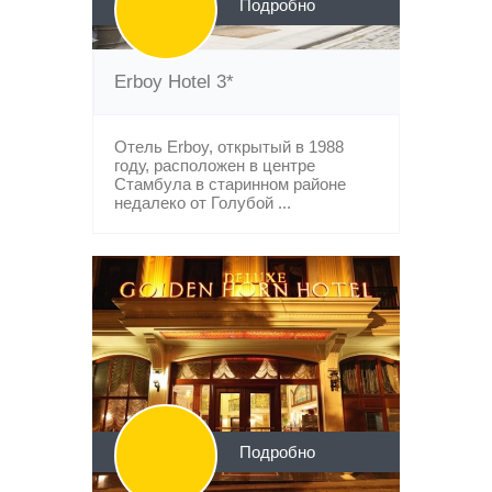
Подробно
Erboy Hotel 3*
Отель Erboy, открытый в 1988
году, расположен в центре
Стамбула в старинном районе
недалеко от Голубой ...
Подробно