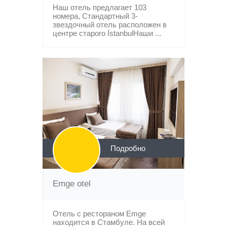
Наш отель предлагает 103
номера, Стандартный 3-
звездочный отель расположен в
центре старого İstanbulНаши ...
Подробно
Emge otel
Отель с рестораном Emge
находится в Стамбуле. На всей