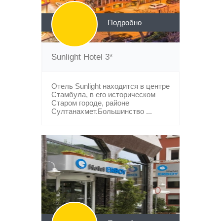
Подробно
Sunlight Hotel 3*
Отель Sunlight находится в центре
Стамбула, в его историческом
Старом городе, районе
Султанахмет.Большинство ...