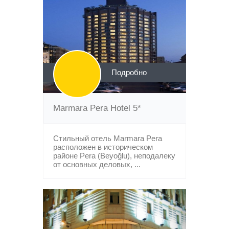
Подробно
Marmara Pera Hotel 5*
Стильный отель Marmara Pera
расположен в историческом
районе Pera (Beyoğlu), неподалеку
от основных деловых, ...