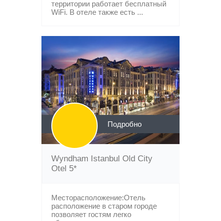
территории работает бесплатный
WiFi. В отеле также есть ...
Подробно
Wyndham Istanbul Old City
Otel 5*
Месторасположение:Отель
расположение в старом городе
позволяет гостям легко