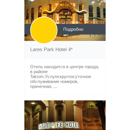
Подробно
Lares Park Hotel 4*
Отель находится в центре города,
в районе
Taksim.Услуги:круглосуточное
обслуживание номеров,
прачечная, ...