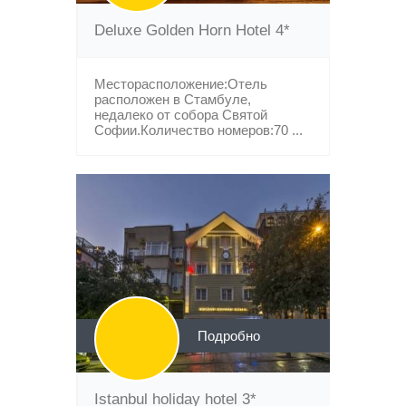
Deluxe Golden Horn Hotel 4*
Месторасположение:Отель
расположен в Стамбуле,
недалеко от собора Святой
Софии.Количество номеров:70 ...
Подробно
Istanbul holiday hotel 3*