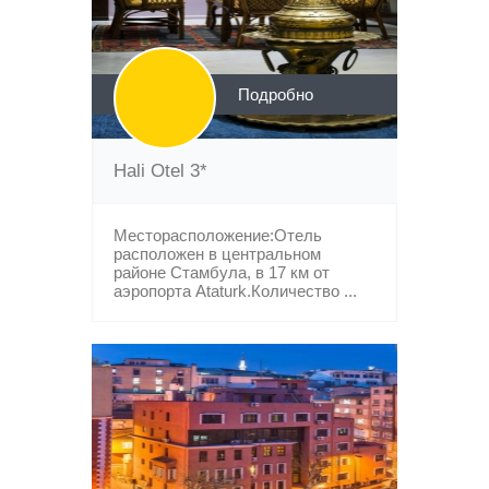
Подробно
Hali Otel 3*
Месторасположение:Отель
расположен в центральном
районе Стамбула, в 17 км от
аэропорта Ataturk.Количество ...