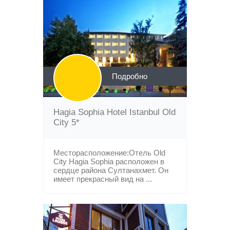
Подробно
Hagia Sophia Hotel Istanbul Old
City 5*
Месторасположение:Отель Old
City Hagia Sophia расположен в
сердце района Султанахмет. Он
имеет прекрасный вид на ...