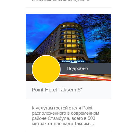
Подробно
Point Hotel Taksem 5*
К услугам гостей отеля Point,
расположенного в современном
районе Стамбула, всего в 500
метрах от площади Таксим ...