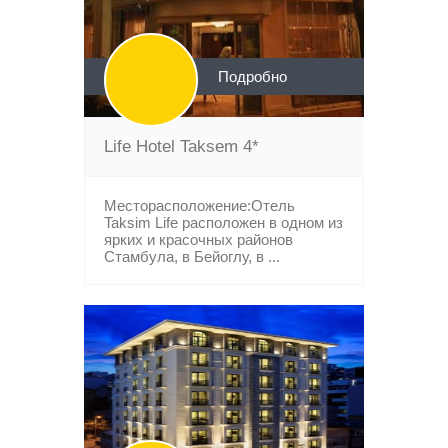
Подробно
Life Hotel Taksem 4*
Месторасположение:Отель
Taksim Life расположен в одном из
ярких и красочных районов
Стамбула, в Бейоглу, в ...