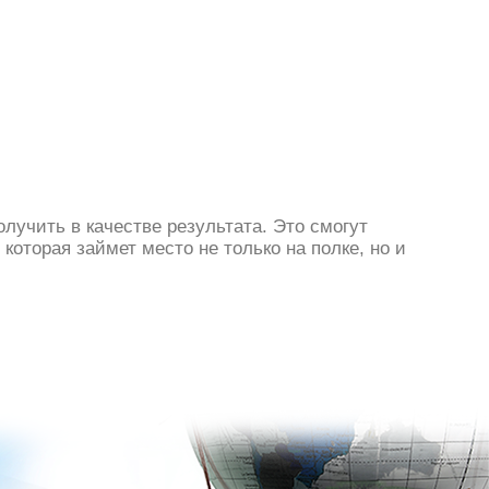
лучить в качестве результата. Это смогут
оторая займет место не только на полке, но и