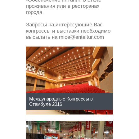
проживания или в ресторанах
города
Запросы на интересующие Вас
конгрессы и выставки необходимо
высылать на
mice@enteltur.com
Международные Конгрессы в
Стамбуле 2016