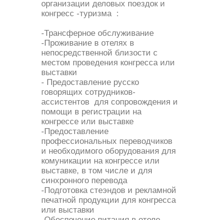
организации деловых поездок и
конгресс -туризма :
-Трансферное обслуживание
-Проживание в отелях в
непосредственной близости с
местом проведения конгресса или
выставки
- Предоставление русско
говорящих сотрудников-
ассистентов для сопровождения и
помощи в регистрации на
конгрессе или выставке
-Предоставление
профессиональных переводчиков
и необходимого оборудования для
комуникации на конгрессе или
выставке, в том числе и для
синхронного перевода
-Подготовка стеэндов и рекламной
печатной продукции для конгресса
или выставки
-Обеспечение питания в отеле