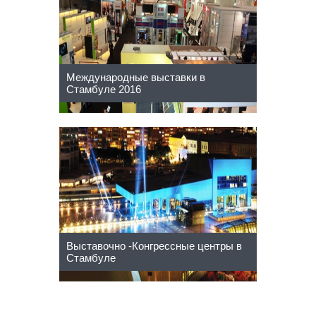
Международные выставки в
Стамбуле 2016
Выставочно -Конгрессные центры в
Стамбуле