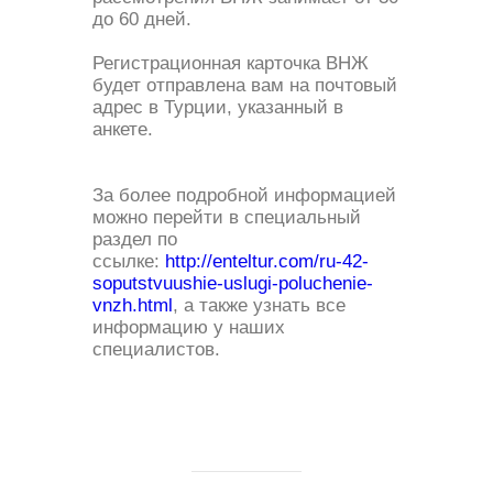
до 60 дней.
Регистрационная карточка ВНЖ
будет отправлена вам на почтовый
адрес в Турции, указанный в
анкете.
За более подробной информацией
можно перейти в специальный
раздел по
ссылке:
http://enteltur.com/ru-42-
soputstvuushie-uslugi-poluchenie-
vnzh.html
, а также узнать все
информацию у наших
специалистов.