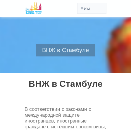
ВНЖ в Стамбуле
ВНЖ в Стамбуле
В соответствии с законами о
международной защите
иностранцев, иностранные
граждане с истёкшим сроком визы,