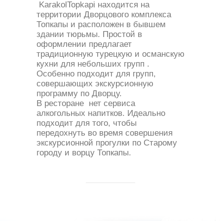
KarakolTopkapi находится на
территории Дворцового комплекса
Топкапы и расположен в бывшем
здании тюрьмы. Простой в
оформлении предлагает
традиционную турецкую и османскую
кухни для небольших групп .
Особенно подходит для групп,
совершающих экскурсионную
программу по Дворцу.
В ресторане нет сервиса
алкогольных напитков. Идеально
подходит для того, чтобы
передохнуть во время совершения
экскурсионной прогулки по Старому
городу и ворцу Топкапы.