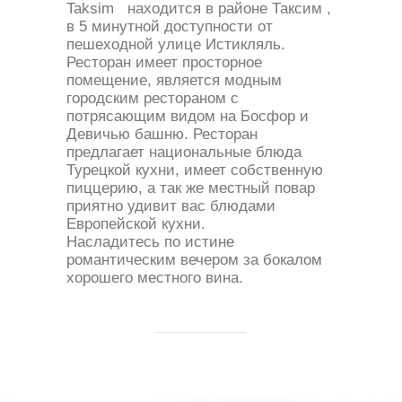
Taksim находится в районе Таксим ,
в 5 минутной доступности от
пешеходной улице Истикляль.
Ресторан имеет просторное
помещение, является модным
городским рестораном с
потрясающим видом на Босфор и
Девичью башню. Ресторан
предлагает национальные блюда
Турецкой кухни, имеет собственную
пиццерию, а так же местный повар
приятно удивит вас блюдами
Европейской кухни.
Насладитесь по истине
романтическим вечером за бокалом
хорошего местного вина.