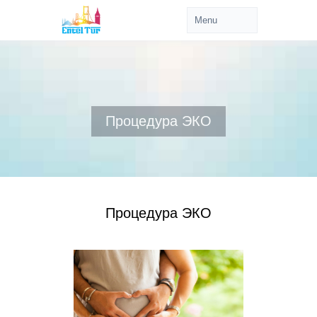
Процедура ЭКО
Процедура ЭКО