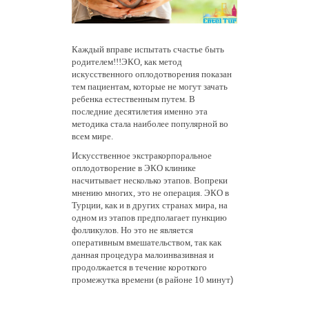
Каждый вправе испытать счастье быть
родителем!!!ЭКО, как метод
искусственного оплодотворения показан
тем пациентам, которые не могут зачать
ребенка естественным путем. В
последние десятилетия именно эта
методика стала наиболее популярной во
всем мире.
Искусственное экстракорпоральное
оплодотворение в ЭКО клинике
насчитывает несколько этапов. Вопреки
мнению многих, это не операция. ЭКО в
Турции, как и в других странах мира, на
одном из этапов предполагает пункцию
фолликулов. Но это не является
оперативным вмешательством, так как
данная процедура малоинвазивная и
продолжается в течение короткого
)
промежутка времени (в районе 10 минут