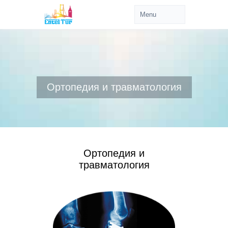
Ортопедия и травматология
Ортопедия и
травматология