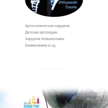
Артоскопическая хирургия.
Детская ортопедия.
Хирургия позвоночника.
Биомеханика и т.д.