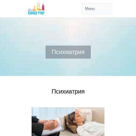
Психиатрия
Психиатрия