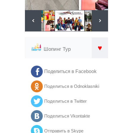
♥
Шопинг Тур
Поделиться в Facebook
Поделиться в Odnoklasniki
Поделиться в Twitter
Поделиться Vkontakte
Отправить в Skype