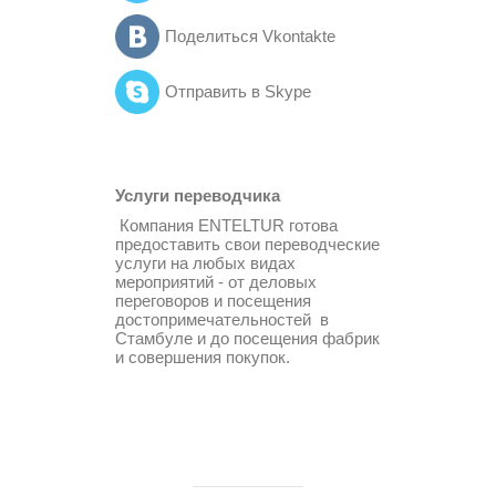
Поделиться Vkontakte
Отправить в Skype
Услуги переводчика
Компания ENTELTUR готова
предоставить свои переводческие
услуги на любых видах
мероприятий - от деловых
переговоров и посещения
достопримечательностей в
Стамбуле и до посещения фабрик
и совершения покупок.