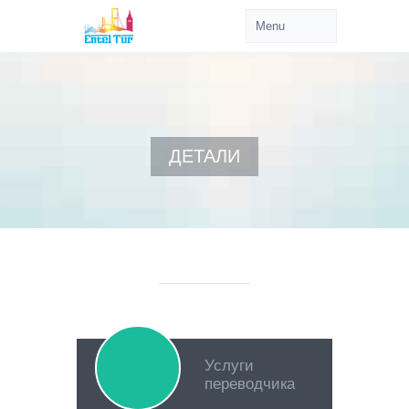
ДЕТАЛИ
Услуги
переводчика