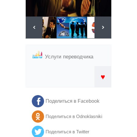
Услуги переводчика
♥
Поделиться в Facebook
Поделиться в Odnoklasniki
Поделиться в Twitter