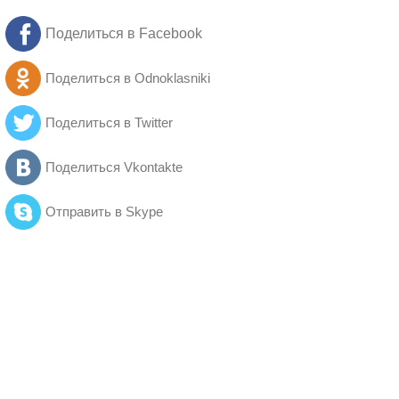
Поделиться в Facebook
Поделиться в Odnoklasniki
Поделиться в Twitter
Поделиться Vkontakte
Отправить в Skype