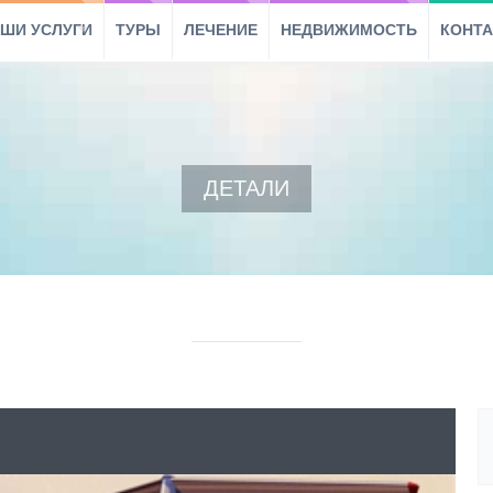
ШИ УСЛУГИ
ТУРЫ
ЛЕЧЕНИЕ
НЕДВИЖИМОСТЬ
КОНТ
ДЕТАЛИ