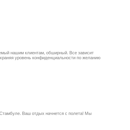
емый нашим клиентам, обширный. Все зависит
сохраняя уровень конфиденциальности по желанию
тамбуле. Ваш отдых начнется с полета! Мы