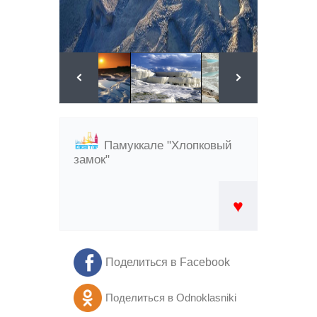
Памуккале "Хлопковый
замок"
♥
Поделиться в Facebook
Поделиться в Odnoklasniki