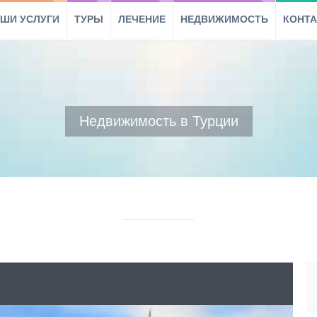
ШИ УСЛУГИ
ТУРЫ
ЛЕЧЕНИЕ
НЕДВИЖИМОСТЬ
КОНТ
Недвижимость в Турции