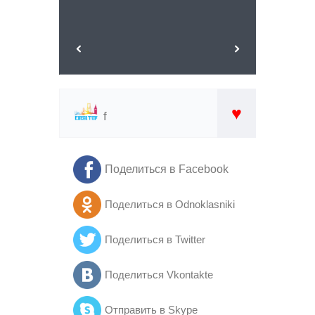
♥
f
Поделиться в Facebook
Поделиться в Odnoklasniki
Поделиться в Twitter
Поделиться Vkontakte
Отправить в Skype