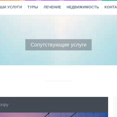
ШИ УСЛУГИ
ТУРЫ
ЛЕЧЕНИЕ
НЕДВИЖИМОСТЬ
КОНТ
Сопутствующие услуги
фору