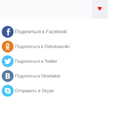
♥
Поделиться в Facebook
Поделиться в Odnoklasniki
Поделиться в Twitter
Поделиться Vkontakte
Отправить в Skype