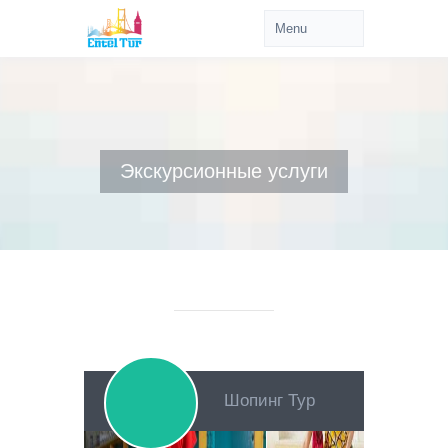
Экскурсионные услуги
Шопинг Тур