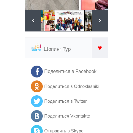
♥
Шопинг Тур
Поделиться в Facebook
Поделиться в Odnoklasniki
Поделиться в Twitter
Поделиться Vkontakte
Отправить в Skype