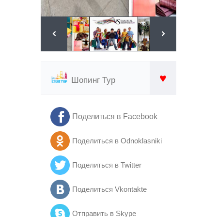
♥
Шопинг Тур
Поделиться в Facebook
Поделиться в Odnoklasniki
Поделиться в Twitter
Поделиться Vkontakte
Отправить в Skype