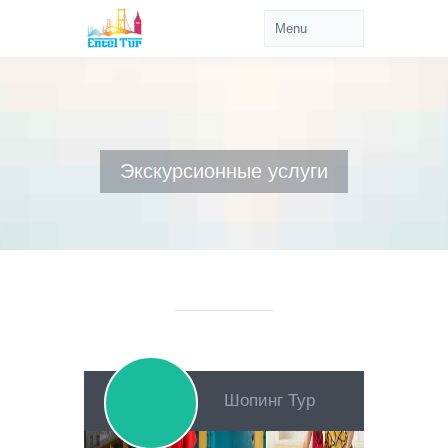
Экскурсионные услуги
Шопинг Тур