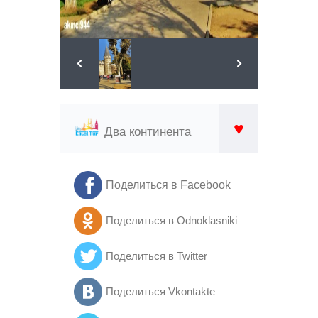
♥
Два континента
Поделиться в Facebook
Поделиться в Odnoklasniki
Поделиться в Twitter
Поделиться Vkontakte