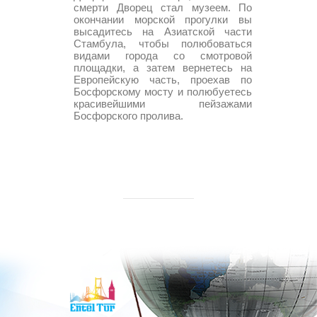
смерти Дворец стал музеем. По
окончании морской прогулки вы
высадитесь на Азиатской части
Стамбула, чтобы полюбоваться
видами города со смотровой
площадки, а затем вернетесь на
Европейскую часть, проехав по
Босфорскому мосту и полюбуетесь
красивейшими пейзажами
Босфорского пролива.