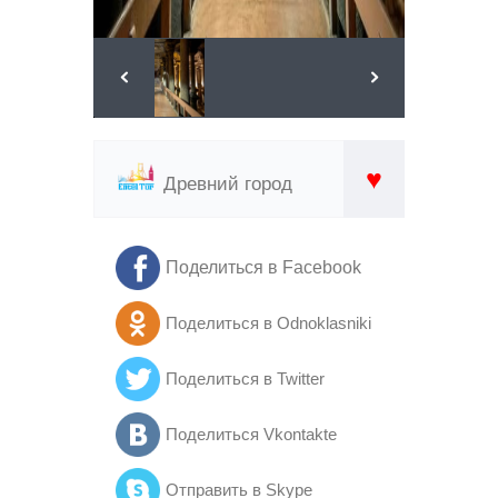
♥
Древний город
Поделиться в Facebook
Поделиться в Odnoklasniki
Поделиться в Twitter
Поделиться Vkontakte
Отправить в Skype