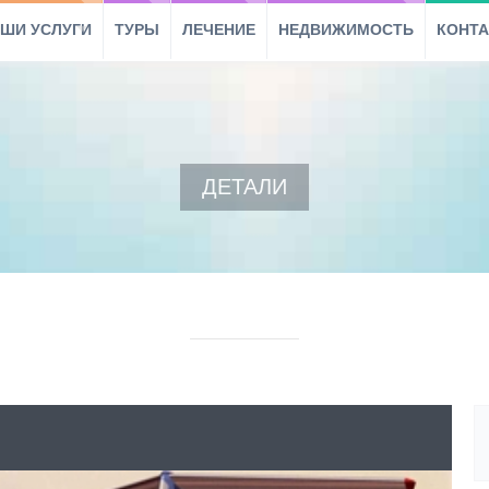
ШИ УСЛУГИ
ТУРЫ
ЛЕЧЕНИЕ
НЕДВИЖИМОСТЬ
КОНТ
ДЕТАЛИ