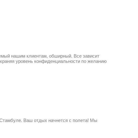
емый нашим клиентам, обширный. Все зависит
сохраняя уровень конфиденциальности по желанию
тамбуле. Ваш отдых начнется с полета! Мы