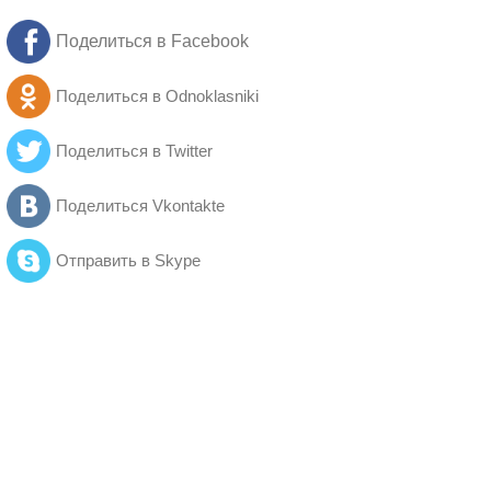
Поделиться в Facebook
Поделиться в Odnoklasniki
Поделиться в Twitter
Поделиться Vkontakte
Отправить в Skype