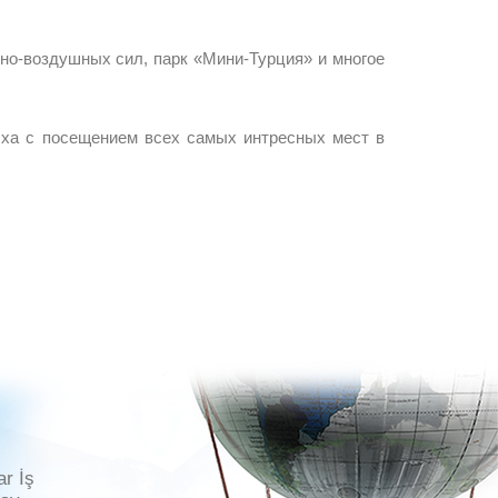
о-воздушных сил, парк «Мини-Турция» и многое
с посещением всех самых интресных мест в
ar İş