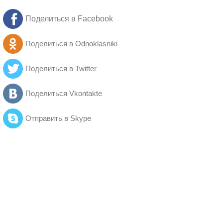
Поделиться в Facebook
Поделиться в Odnoklasniki
Поделиться в Twitter
Поделиться Vkontakte
Отправить в Skype