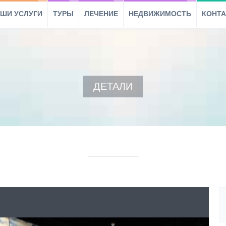
ШИ УСЛУГИ
ТУРЫ
ЛЕЧЕНИЕ
НЕДВИЖИМОСТЬ
КОНТ
ДЕТАЛИ