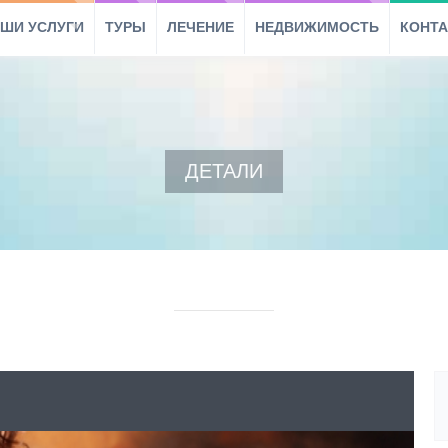
ШИ УСЛУГИ
ТУРЫ
ЛЕЧЕНИЕ
НЕДВИЖИМОСТЬ
КОНТ
ДЕТАЛИ