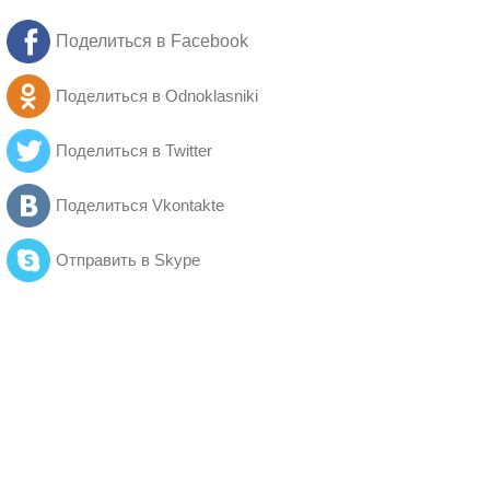
Поделиться в Facebook
Поделиться в Odnoklasniki
Поделиться в Twitter
Поделиться Vkontakte
Отправить в Skype