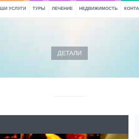
ШИ УСЛУГИ
ТУРЫ
ЛЕЧЕНИЕ
НЕДВИЖИМОСТЬ
КОНТ
ДЕТАЛИ