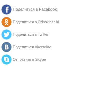
Поделиться в Facebook
Поделиться в Odnoklasniki
Поделиться в Twitter
Поделиться Vkontakte
Отправить в Skype