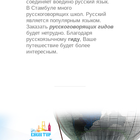
соединяет воедино русский язык.
В Стамбуле много
русскоговорящих школ. Русский
является популярным языком.
Заказать
русскоговорящих гидов
будет нетрудно. Благодаря
русскоязычному
гиду
, Ваше
путешествие будет более
интересным.