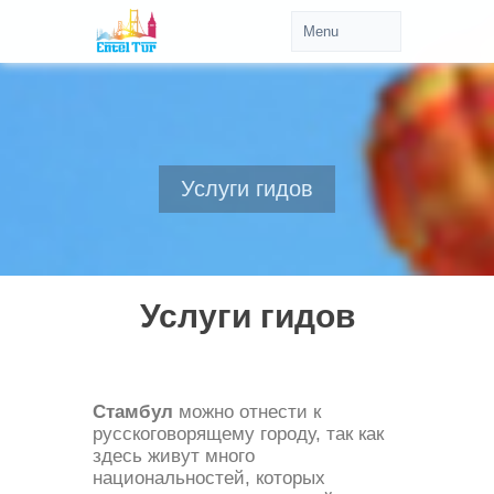
Услуги гидов
Услуги гидов
Стамбул
можно отнести к
русскоговорящему городу, так как
здесь живут много
национальностей, которых