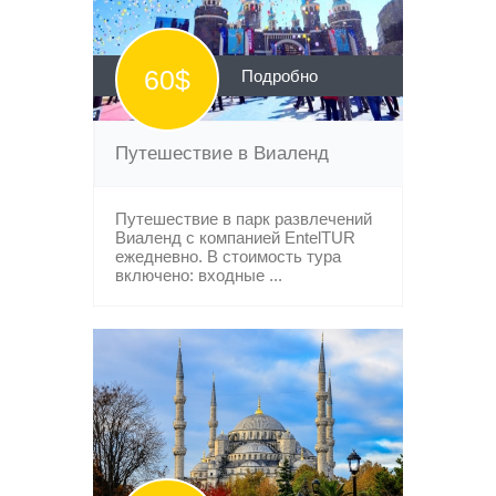
60$
Подробно
Путешествие в Виаленд
Путешествие в парк развлечений
Виаленд с компанией EntelTUR
ежедневно. В стоимость тура
включено: входные ...