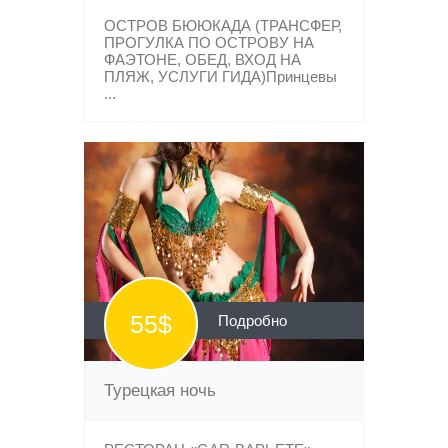
ОСТРОВ БЮЮКАДА (ТРАНСФЕР,
ПРОГУЛКА ПО ОСТРОВУ НА
ФАЭТОНЕ, ОБЕД, ВХОД НА
ПЛЯЖ, УСЛУГИ ГИДА)Принцевы
...
55$
Подробно
Турецкая ночь