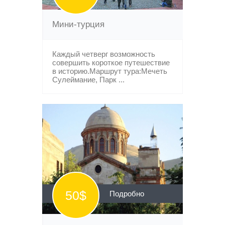
Мини-турция
Каждый четверг возможность
совершить короткое путешествие
в историю.Маршрут тура:Мечеть
Сулеймание, Парк ...
50$
Подробно