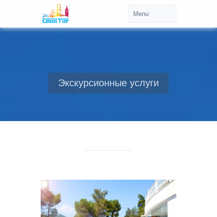
Экскурсионные услуги