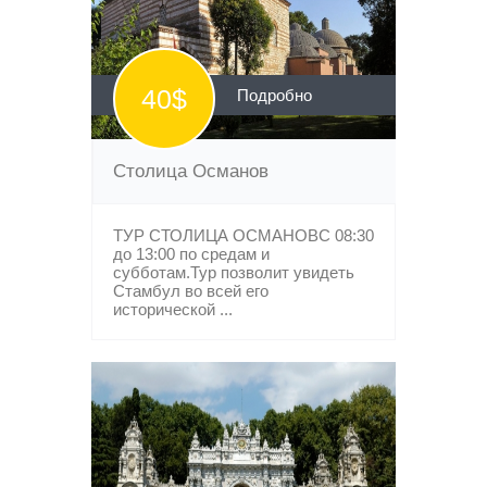
40$
Подробно
Столица Османов
ТУР СТОЛИЦА ОСМАНОВС 08:30
до 13:00 по средам и
субботам.Тур позволит увидеть
Стамбул во всей его
исторической ...