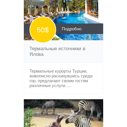
50$
Подробно
Термальные источники в
Ялова
Термальные курорты Турции,
живописно раскинувшись среди
гор, предлагают своим гостям
различные услуги: ...