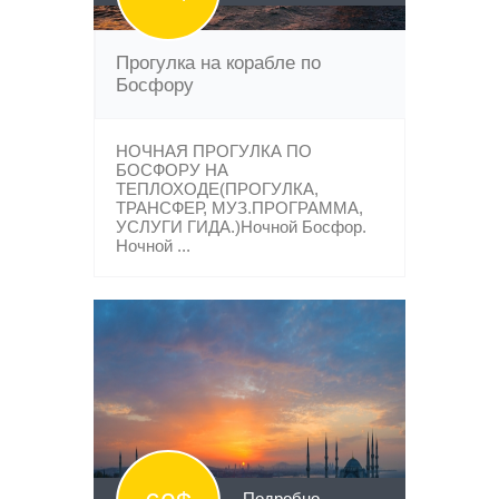
Прогулка на корабле по
Босфору
НОЧНАЯ ПРОГУЛКА ПО
БОСФОРУ НА
ТЕПЛОХОДЕ(ПРОГУЛКА,
ТРАНСФЕР, МУЗ.ПРОГРАММА,
УСЛУГИ ГИДА.)Ночной Босфор.
Ночной ...
Подробно