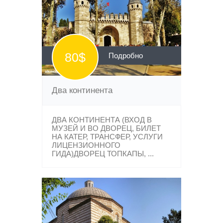
80$
Подробно
Два континента
ДВА КОНТИНЕНТА (ВХОД В
МУЗЕЙ И ВО ДВОРЕЦ, БИЛЕТ
НА КАТЕР, ТРАНСФЕР, УСЛУГИ
ЛИЦЕНЗИОННОГО
ГИДА)ДВОРЕЦ ТОПКАПЫ, ...