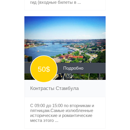
гид (входные билеты в ...
50$
Подробно
Контрасты Стамбула
С 09:00 до 15:00 по вторникам и
пятницам.Самые излюбленные
исторические и романтические
места этого ...