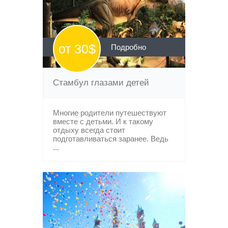
от 30$
Подробно
Стамбул глазами детей
Многие родители путешествуют
вместе с детьми. И к такому
отдыху всегда стоит
подготавливаться заранее. Ведь
...