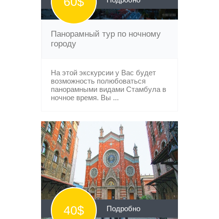
60$
Панорамный тур по ночному
городу
На этой экскурсии у Вас будет
возможность полюбоваться
панорамными видами Стамбула в
ночное время. Вы ...
40$
Подробно