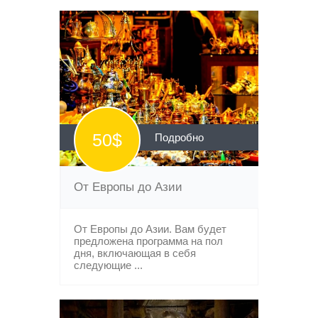
50$
Подробно
От Европы до Азии
От Европы до Азии. Вам будет
предложена программа на пол
дня, включающая в себя
следующие ...